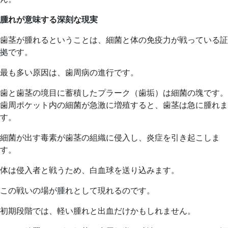
腫れが意味する深刻な現実
歯茎が腫れるということは、細菌と体の免疫力が戦っている証
拠です。
最も多い原因は、歯周病の進行です。
歯と歯茎の境目に蓄積したプラーク（歯垢）は細菌の塊です。
歯周ポケット内の細菌が急激に増殖すると、歯茎は急に腫れま
す。
細菌が出す毒素が歯茎の組織に侵入し、炎症を引き起こしま
す。
体は侵入者と戦うため、白血球を送り込みます。
この戦いの場が腫れとして現れるのです。
初期段階では、軽い腫れと出血だけかもしれません。