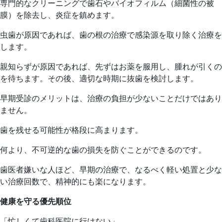
専門的なクリーニングで歯石やバイオフィルム（細菌性の被
膜）を除去し、炎症を鎮めます。
虫歯が原因であれば、歯の根の治療で感染源を取り除く治療を
します。
親知らずが原因であれば、先ずはお薬を服用し、腫れが引くの
を待ちます。その後、適切な時期に抜歯を検討します。
早期受診のメリットは、治療の負担が少ないことだけではあり
ません。
歯を残せる可能性が格段に高まります。
何より、不可逆的な歯の損失を防ぐことができるのです。
歯医者嫌いな人ほど、早期の治療で、なるべく軽い処置と少な
い治療回数で、精神的にも楽になります。
健康を守る優先順位
「忙しくて歯科医院に行けない」