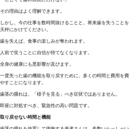
その理由はよく理解できます。
しかし、今の仕事を数時間抜けることと、将来歯を失うことを
天秤にかけてください。
歯を失えば、食事の楽しみが奪われます。
人前で笑うことに自信が持てなくなります。
全身の健康にも悪影響が及びます。
一度失った歯の機能を取り戻すために、多くの時間と費用を費
やすことになります。
歯茎の腫れは、「様子を見る」べき症状ではありません。
即座に対処すべき、緊急性の高い問題です。
取り戻せない時間と機能
歯茎の腫れを放置して後悔する患者さんは、多数いらっしゃい