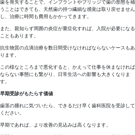
歯を喪失することで、インプラントやブリッジで歯の形態を補
うことはできても、天然歯の持つ繊細な感覚は取り戻せません
し、治療に時間も費用もかかってきます。
また、親知らず周囲の炎症が重症化すれば、入院が必要になる
こともあります。
抗生物質の点滴治療を数日間受けなければならないケースもあ
ります。
この様なところまで悪化すると、かえって仕事を休まなければ
ならない事態にも繋がり、日常生活への影響も大きくなりま
す。
早期受診がもたらす価値
歯茎の腫れに気づいたら、できるだけ早く歯科医院を受診して
ください。
早期であれば、より改善の見込みは高くなります。