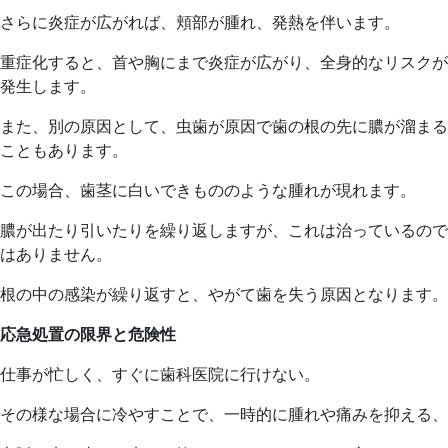
さらに炎症が広がれば、頬部が腫れ、発熱を伴います。
重症化すると、首や胸にまで炎症が広がり、全身的なリスクが
発生します。
また、別の原因として、虫歯が原因で歯の根の先に膿が溜まる
こともあります。
この場合、歯茎に白いできもののような腫れが現れます。
膿が出たり引いたりを繰り返しますが、これは治っているので
はありません。
根の中の感染が繰り返すと、やがて歯を失う原因となります。
応急処置の限界と危険性
仕事が忙しく、すぐに歯科医院に行けない。
その様な場合に冷やすことで、一時的に腫れや痛みを抑える、