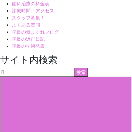
歯科治療の料金表
診療時間・アクセス
スタッフ募集！
よくある質問
院長の気まぐれブログ
院長の矯正日記
院長の学術発表
サイト内検索