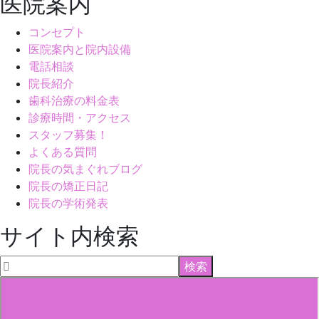
医院案内
コンセプト
医院案内と院内設備
電話相談
院長紹介
歯科治療の料金表
診療時間・アクセス
スタッフ募集！
よくある質問
院長の気まぐれブログ
院長の矯正日記
院長の学術発表
サイト内検索