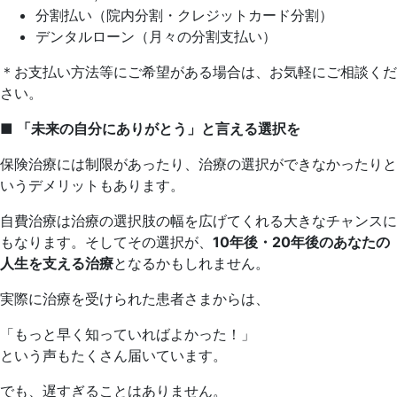
分割払い（院内分割・クレジットカード分割）
デンタルローン（月々の分割支払い）
＊お支払い方法等にご希望がある場合は、お気軽にご相談くだ
さい。
■
「未来の自分にありがとう」と言える選択を
保険治療には制限があったり、治療の選択ができなかったりと
いうデメリットもあります。
自費治療は治療の選択肢の幅を広げてくれる大きなチャンスに
もなります。そしてその選択が、
10年後・20年後のあなたの
人生を支える治療
となるかもしれません。
実際に治療を受けられた患者さまからは、
「もっと早く知っていればよかった！」
という声もたくさん届いています。
でも、遅すぎることはありません。