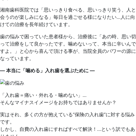
湘南歯科医院では「思いっきり食べる、思いっきり笑う、人と
会うのが楽しみになる」毎日を過ごせる様になりたい…人に向
けての治療を長年続けています。
歯の悩みで困っていた患者様から、治療後に「あの時、思い切
って治療をして良かったです。噛めないって、本当に辛いんで
すよ。」と心から喜んで頂ける事が、当院全員のパワーの源に
なっています。
―
本当に「噛める」入れ歯を選ぶために ―
「入れ歯＝痛い・外れる・噛めない」…
そんなマイナスイメージをお持ちではありませんか？
実はそれ、多くの方が抱えている“保険の入れ歯”に対する悩み
です。
しかし、自費の入れ歯にすればすべて解決！…という訳でもあ