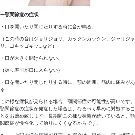
ー顎関節症の症状
・口を開いたり閉じたりする時に音が鳴る。
（この時の音はジョリジョリ、カックンカックン、ジャリジャ
リ、ゴキッゴキッ…など）
・口が大きく開けられない。
（握り寿司が口に入らない）
・口を開いたり閉じたりする時に、顎の周囲、筋肉に痛みがあ
る
この様な症状が見られる場合、顎関節症の可能性が高いです。
顎関節症の症状が発症した場合は、なるべく早めに対処するこ
とをお薦め致します。長期間この様な状態が続いていると、顎
関節症が慢性化して治りにくくなるからです。
もし、上記の様な症状が発言した場合は、早めに一度ご相談く