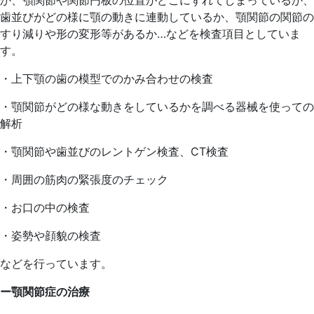
歯並びがどの様に顎の動きに連動しているか、顎関節の関節の
すり減りや形の変形等があるか…などを検査項目としていま
す。
・上下顎の歯の模型でのかみ合わせの検査
・顎関節がどの様な動きをしているかを調べる器械を使っての
解析
・顎関節や歯並びのレントゲン検査、CT検査
・周囲の筋肉の緊張度のチェック
・お口の中の検査
・姿勢や顔貌の検査
などを行っています。
ー顎関節症の治療