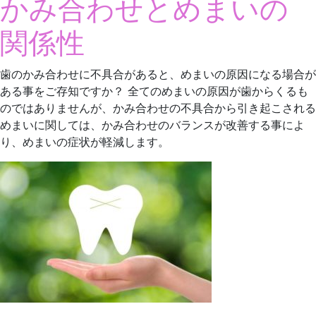
かみ合わせとめまいの
関係性
歯のかみ合わせに不具合があると、めまいの原因になる場合が
ある事をご存知ですか？ 全てのめまいの原因が歯からくるも
のではありませんが、かみ合わせの不具合から引き起こされる
めまいに関しては、かみ合わせのバランスが改善する事によ
り、めまいの症状が軽減します。