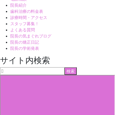
院長紹介
歯科治療の料金表
診療時間・アクセス
スタッフ募集！
よくある質問
院長の気まぐれブログ
院長の矯正日記
院長の学術発表
サイト内検索