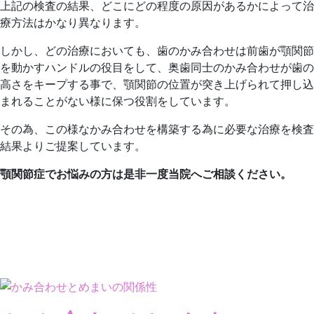
上記の検査の結果、どこにどの程度の原因があるかによって治
療方法はかなり異なります。
しかし、どの治療においても、歯のかみ合わせは前歯が顎関節
を動かすハンドルの役目をして、奥歯同士のかみ合わせが歯の
高さをキープする事で、顎関節の位置が突き上げられて押し込
まれることがない様に保つ役割をしています。
その為、この様なかみ合わせを構築する為に必要な治療を検査
結果よりご提案しています。
顎関節症でお悩みの方は是非一度当院へご相談ください。