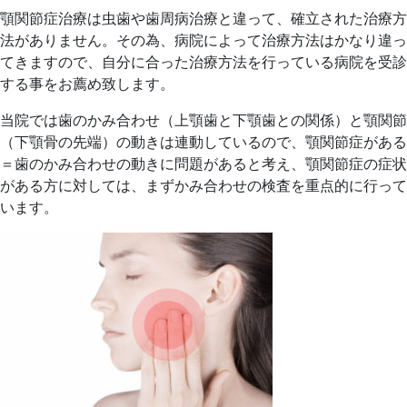
顎関節症治療は虫歯や歯周病治療と違って、確立された治療方
法がありません。その為、病院によって治療方法はかなり違っ
てきますので、自分に合った治療方法を行っている病院を受診
する事をお薦め致します。
当院では歯のかみ合わせ（上顎歯と下顎歯との関係）と顎関節
（下顎骨の先端）の動きは連動しているので、顎関節症がある
＝歯のかみ合わせの動きに問題があると考え、顎関節症の症状
がある方に対しては、まずかみ合わせの検査を重点的に行って
います。