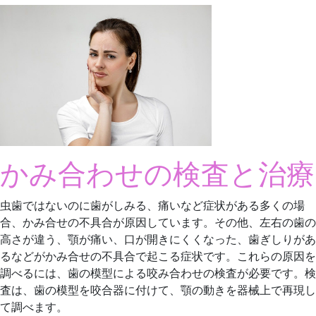
かみ合わせの検査と治療
虫歯ではないのに歯がしみる、痛いなど症状がある多くの場
合、かみ合せの不具合が原因しています。その他、左右の歯の
高さが違う、顎が痛い、口が開きにくくなった、歯ぎしりがあ
るなどがかみ合せの不具合で起こる症状です。これらの原因を
調べるには、歯の模型による咬み合わせの検査が必要です。検
査は、歯の模型を咬合器に付けて、顎の動きを器械上で再現し
て調べます。