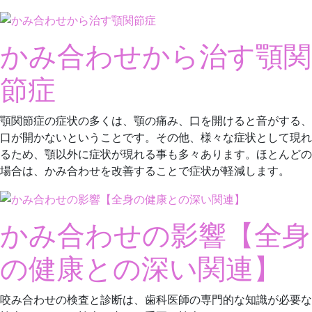
かみ合わせから治す顎関
節症
顎関節症の症状の多くは、顎の痛み、口を開けると音がする、
口が開かないということです。その他、様々な症状として現れ
るため、顎以外に症状が現れる事も多々あります。ほとんどの
場合は、かみ合わせを改善することで症状が軽減します。
かみ合わせの影響【全身
の健康との深い関連】
咬み合わせの検査と診断は、歯科医師の専門的な知識が必要な